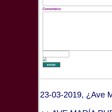
Comentario:
23-03-2019, ¿Ave 