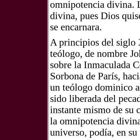
omnipotencia divina. 
divina, pues Dios quis
se encarnara.
A principios del siglo 
teólogo, de nombre Jo
sobre la Inmaculada C
Sorbona de París, haci
un teólogo dominico 
sido liberada del pecad
instante mismo de su 
la omnipotencia divin
universo, podía, en su