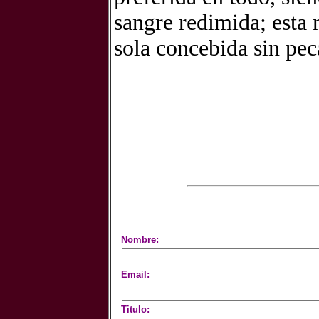
sangre redimida; esta n
sola concebida sin pec
Nombre:
Email:
Titulo: