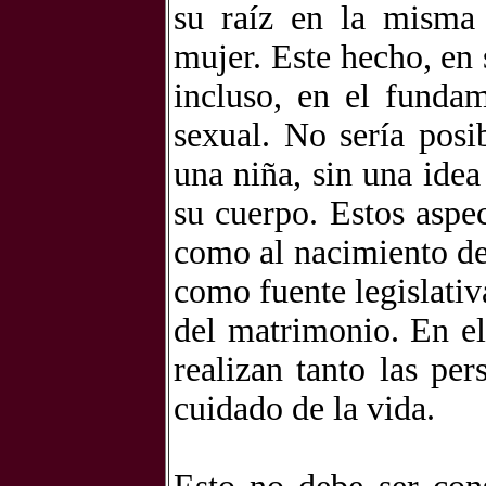
su raíz en la misma
mujer. Este hecho, en 
incluso, en el funda
sexual. No sería posi
una niña, sin una idea
su cuerpo. Estos aspec
como al nacimiento de
como fuente legislativa
del matrimonio. En el
realizan tanto las pe
cuidado de la vida.