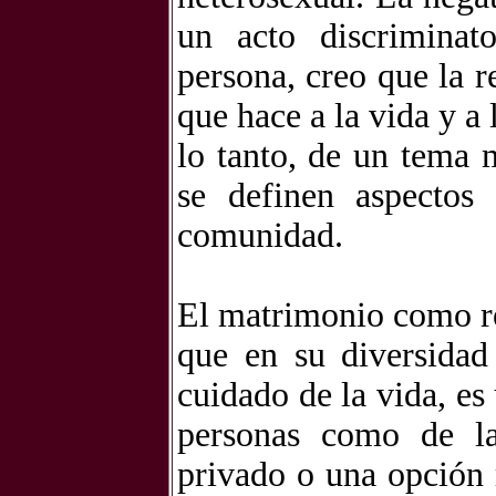
un acto discriminat
persona, creo que la 
que hace a la vida y a 
lo tanto, de un tema 
se definen aspectos
comunidad.
El matrimonio como re
que en su diversidad
cuidado de la vida, es
personas como de l
privado o una opción r