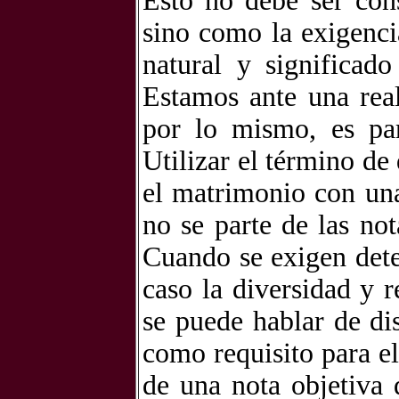
Esto no debe ser con
sino como la exigenc
natural y significado
Estamos ante una real
por lo mismo, es par
Utilizar el término de
el matrimonio con un
no se parte de las no
Cuando se exigen dete
caso la diversidad y 
se puede hablar de di
como requisito para el
de una nota objetiva 