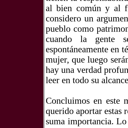
al bien común y al f
considero un argument
pueblo como patrimon
cuando la gente s
espontáneamente en té
mujer, que luego será
hay una verdad profun
leer en todo su alcanc
Concluimos en este m
querido aportar estas 
suma importancia. Lo 