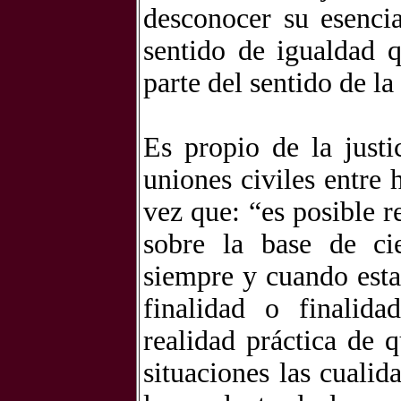
desconocer su esencia
sentido de igualdad q
parte del sentido de la
Es propio de la justi
uniones civiles entre
vez que: “es posible r
sobre la base de cie
siempre y cuando esta
finalidad o finalida
realidad práctica de 
situaciones las cuali