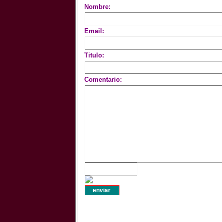
Nombre:
Email:
Titulo:
Comentario: