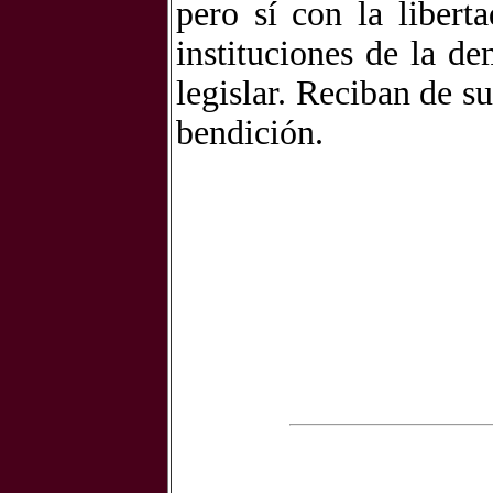
pero sí con la libert
instituciones de la d
legislar. Reciban de s
bendición.