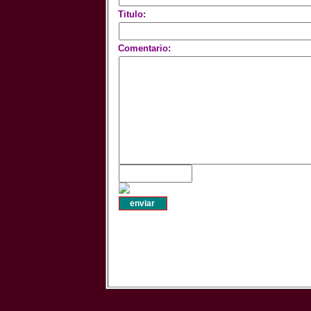
Titulo:
Comentario: