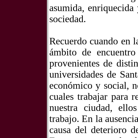
asumida, enriquecida
sociedad.
Recuerdo cuando en la
ámbito de encuentro
provenientes de distin
universidades de Sant
económico y social, n
cuales trabajar para 
nuestra ciudad, ello
trabajo. En la ausenci
causa del deterioro d