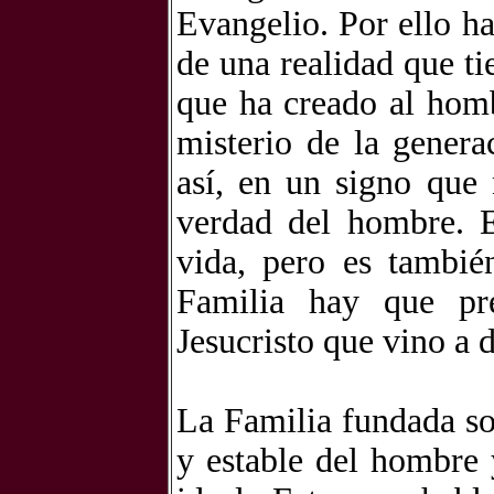
Evangelio. Por ello h
de una realidad que ti
que ha creado al homb
misterio de la genera
así, en un signo que
verdad del hombre. E
vida, pero es tambié
Familia hay que pr
Jesucristo que vino a 
La Familia fundada sob
y estable del hombre 