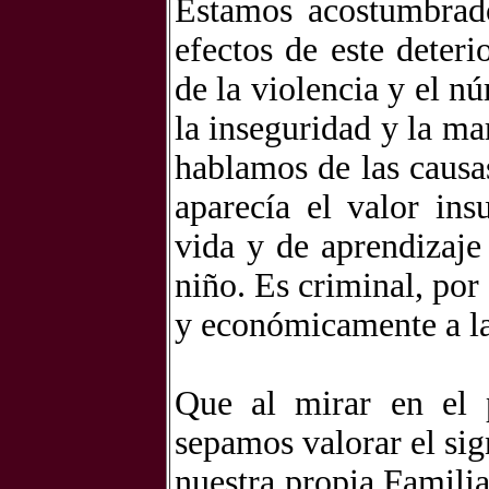
Estamos acostumbrado
efectos de este deter
de la violencia y el n
la inseguridad y la ma
hablamos de las causa
aparecía el valor ins
vida y de aprendizaje
niño. Es criminal, por
y económicamente a la
Que al mirar en el 
sepamos valorar el sig
nuestra propia Famili