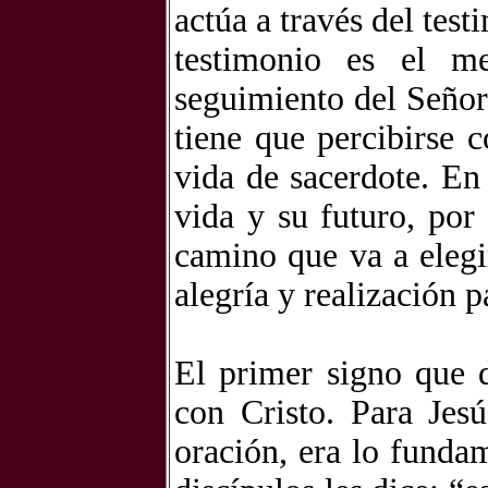
actúa a través del tes
testimonio es el me
seguimiento del Señor
tiene que percibirse 
vida de sacerdote. En
vida y su futuro, por
camino que va a elegi
alegría y realización p
El primer signo que 
con Cristo. Para Jes
oración, era lo funda