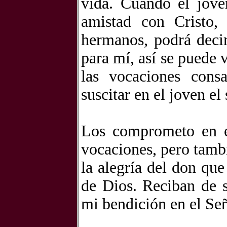
vida. Cuando el jove
amistad con Cristo,
hermanos, podrá decir
para mí, así se puede 
las vocaciones consa
suscitar en el joven el
Los comprometo en es
vocaciones, pero tamb
la alegría del don que
de Dios. Reciban de s
mi bendición en el Señ