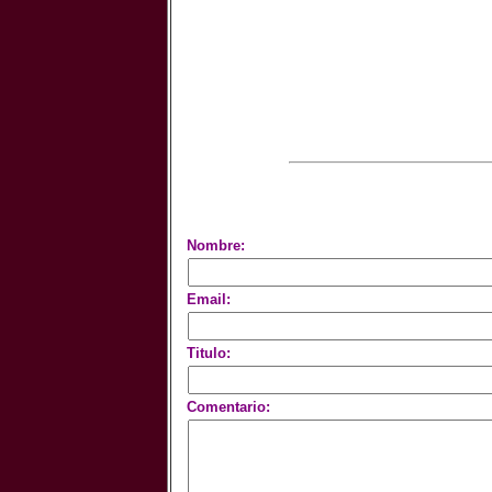
Nombre:
Email:
Titulo:
Comentario: