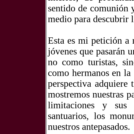
sentido de comunión 
medio para descubrir l
Esta es mi petición a
jóvenes que pasarán u
no como turistas, si
como hermanos en la f
perspectiva adquiere 
mostremos nuestras pa
limitaciones y sus
santuarios, los monu
nuestros antepasados.