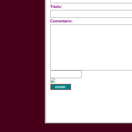
Titulo:
Comentario: