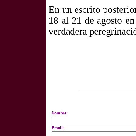
En un escrito posterio
18 al 21 de agosto e
verdadera peregrinació
Nombre:
Email: