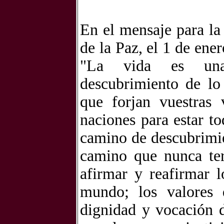
En el mensaje para la
de la Paz, el 1 de ene
"La vida es una 
descubrimiento de lo
que forjan vuestras 
naciones para estar t
camino de descubrimie
camino que nunca ter
afirmar y reafirmar l
mundo; los valores 
dignidad y vocación 