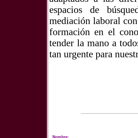
espacios de búsqued
mediación laboral con 
formación en el cono
tender la mano a todo
tan urgente para nuest
Nombre: