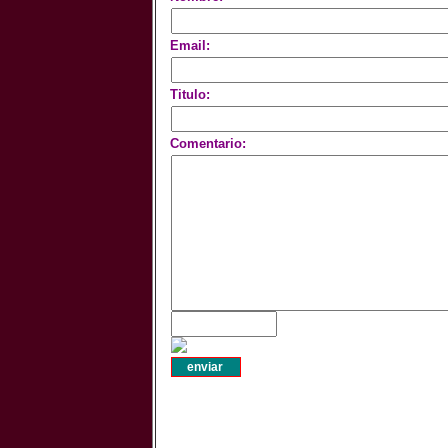
Email:
Titulo:
Comentario: