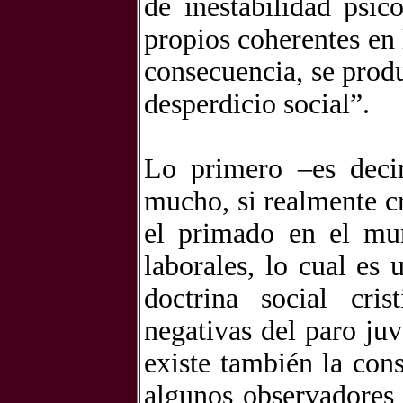
de inestabilidad psic
propios coherentes en
consecuencia, se prod
desperdicio social”.
Lo primero –es decir
mucho, si realmente c
el primado en el mu
laborales, lo cual es
doctrina social cri
negativas del paro juv
existe también la cons
algunos observadores