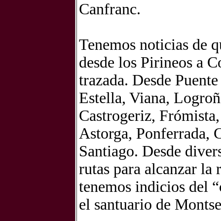
Canfranc.
Tenemos noticias de que
desde los Pirineos a 
trazada. Desde Puente 
Estella, Viana, Logro
Castrogeriz, Frómista
Astorga, Ponferrada, 
Santiago. Desde divers
rutas para alcanzar la
tenemos indicios del 
el santuario de Montse