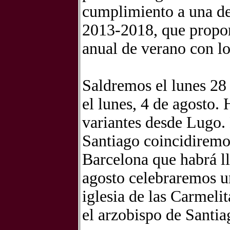
cumplimiento a una de
2013-2018, que propon
anual de verano con lo
Saldremos el lunes 28 
el lunes, 4 de agosto.
variantes desde Lugo. 
Santiago coincidiremo
Barcelona que habrá ll
agosto celebraremos un
iglesia de las Carmel
el arzobispo de Santia