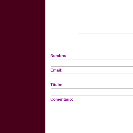
Nombre:
Email:
Titulo:
Comentario: