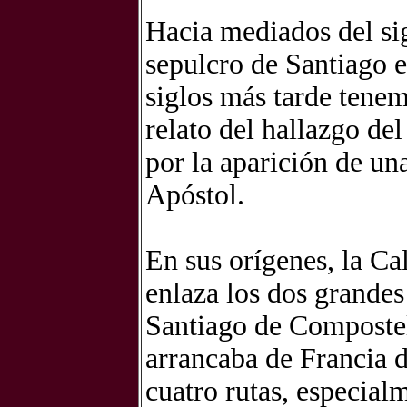
Hacia mediados del si
sepulcro de Santiago e
siglos más tarde tenem
relato del hallazgo de
por la aparición de un
Apóstol.
En sus orígenes, la C
enlaza los dos grandes
Santiago de Compostela
arrancaba de Francia 
cuatro rutas, especial