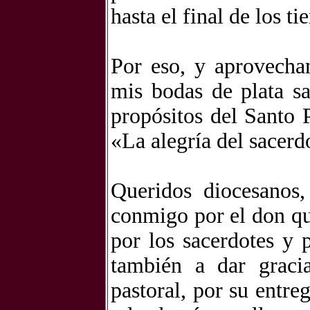
hasta el final de los 
Por eso, y aprovechan
mis bodas de plata sa
propósitos del Santo P
«La alegría del sacerd
Queridos diocesanos,
conmigo por el don que
por los sacerdotes y 
también a dar gracia
pastoral, por su entre