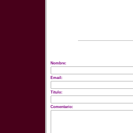
Nombre:
Email:
Titulo:
Comentario: