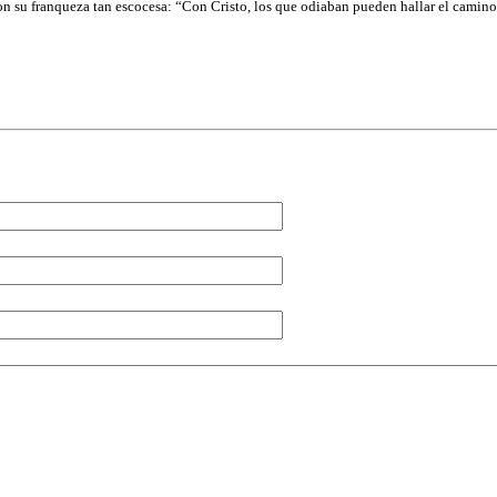
on su franqueza tan escocesa: “Con Cristo, los que odiaban pueden hallar el camino 