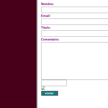
Nombre:
Email:
Titulo:
Comentario: