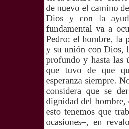
de nuevo el camino de 
Dios y con la ayud
fundamental va a ocu
Pedro: el hombre, la
y su unión con Dios, 
profundo y hasta las 
que tuvo de que qu
esperanza siempre. No
considera que se der
dignidad del hombre,
esto tenemos que trab
ocasiones–, en reval