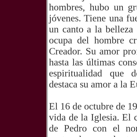
hombres, hubo un gru
jóvenes. Tiene una fu
un canto a la belleza
ocupa del hombre c
Creador. Su amor prof
hasta las últimas con
espiritualidad que 
destaca su amor a la E
El 16 de octubre de 19
vida de la Iglesia. El
de Pedro con el no