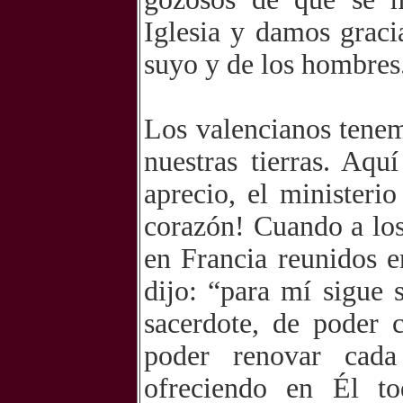
Iglesia y damos graci
suyo y de los hombres
Los valencianos tenem
nuestras tierras. Aq
aprecio, el ministeri
corazón! Cuando a los
en Francia reunidos e
dijo: “para mí sigue 
sacerdote, de poder c
poder renovar cada
ofreciendo en Él to