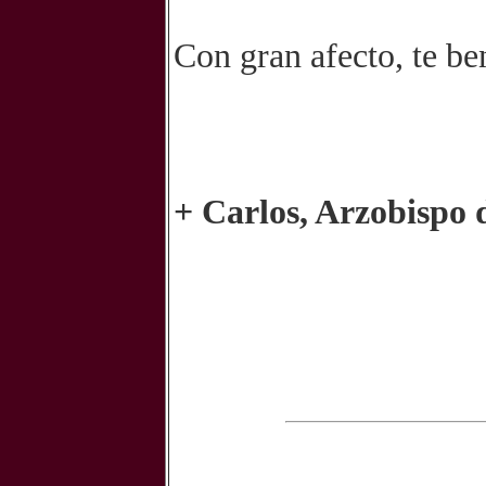
Con gran afecto, te be
+ Carlos, Arzobispo 