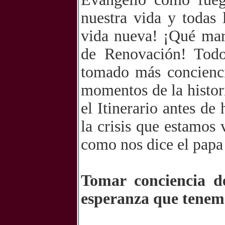
nuestra vida y todas 
vida nueva! ¡Qué mara
de Renovación! Todo
tomado más concienci
momentos de la histor
el Itinerario antes de
la crisis que estamos
como nos dice el pap
Tomar conciencia de
esperanza que tenemo