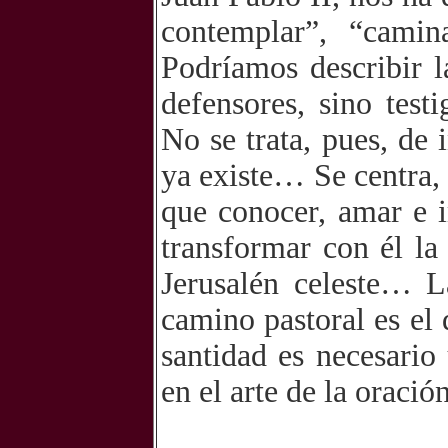
contemplar”, “camin
Podríamos describir 
defensores, sino tes
No se trata, pues, de
ya existe… Se centra, 
que conocer, amar e im
transformar con él la
Jerusalén celeste… L
camino pastoral es el
santidad es necesario
en el arte de la oraci