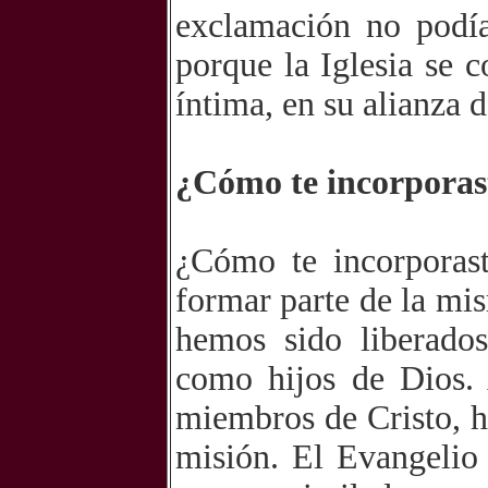
exclamación no podía 
porque la Iglesia se 
íntima, en su alianza 
¿Cómo te incorporast
¿Cómo te incorporast
formar parte de la mi
hemos sido liberado
como hijos de Dios. 
miembros de Cristo, h
misión. El Evangelio 