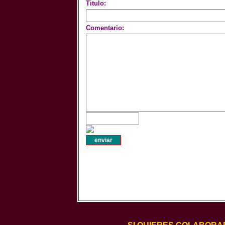
Titulo:
Comentario: