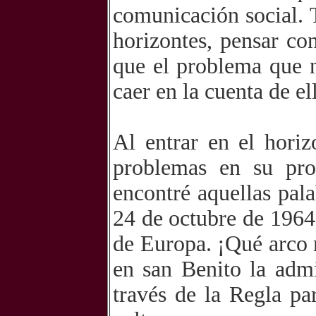
comunicación social.
horizontes, pensar co
que el problema que 
caer en la cuenta de el
Al entrar en el hori
problemas en su prof
encontré aquellas pal
24 de octubre de 1964
de Europa. ¡Qué arco
en san Benito la admi
través de la Regla pa