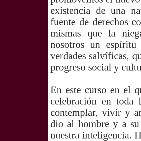
existencia de una na
fuente de derechos co
mismas que la nieg
nosotros un espíritu
verdades salvíficas, 
progreso social y cult
En este curso en el q
celebración en toda 
contemplar, vivir y a
dio al hombre y a su
nuestra inteligencia.