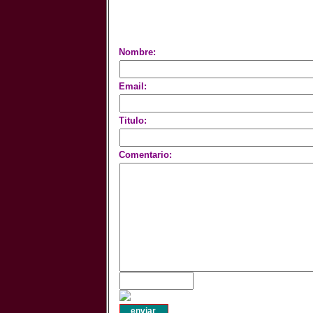
Nombre:
Email:
Titulo:
Comentario: