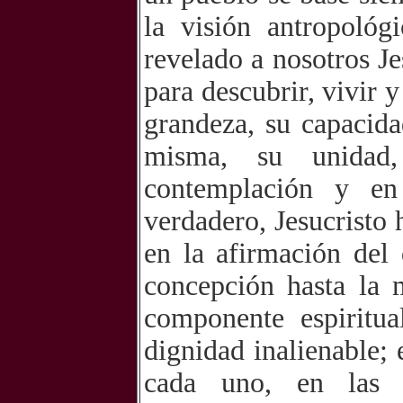
la visión antropoló
revelado a nosotros J
para descubrir, vivir 
grandeza, su capacida
misma, su unidad
contemplación y e
verdadero, Jesucrist
en la afirmación del
concepción hasta la 
componente espiritu
dignidad inalienable; 
cada uno, en las 