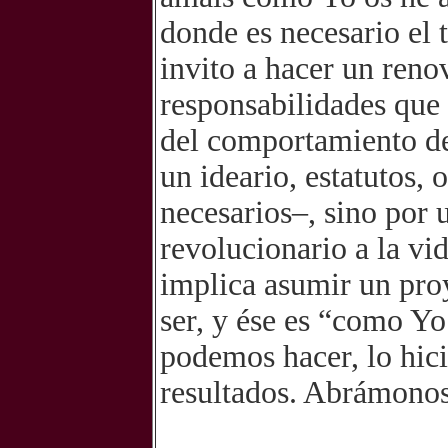
donde es necesario el t
invito a hacer un reno
responsabilidades que 
del comportamiento de
un ideario, estatutos,
necesarios–, sino por 
revolucionario a la vid
implica asumir un pro
ser, y ése es “como Yo
podemos hacer, lo hic
resultados. Abrámonos 