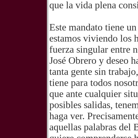
que la vida plena cons
Este mandato tiene un 
estamos viviendo los 
fuerza singular entre 
José Obrero y deseo h
tanta gente sin trabaj
tiene para todos nosot
que ante cualquier sit
posibles salidas, tene
haga ver. Precisamente
aquellas palabras del 