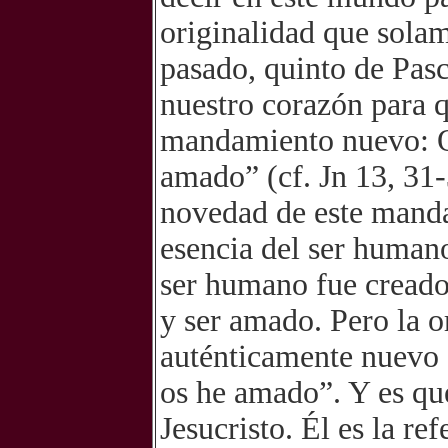
originalidad que sola
pasado, quinto de Pascu
nuestro corazón para 
mandamiento nuevo: Q
amado” (cf. Jn 13, 31-
novedad de este mand
esencia del ser humano
ser humano fue creado
y ser amado. Pero la o
auténticamente nuevo 
os he amado”. Y es qu
Jesucristo. Él es la re