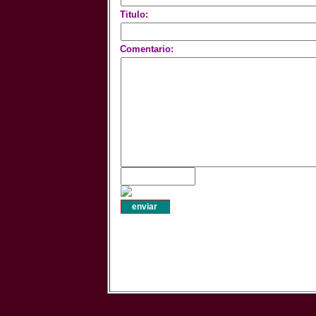
Titulo:
Comentario: