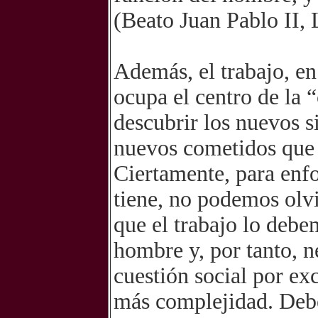
(Beato Juan Pablo II,
Además, el trabajo, e
ocupa el centro de la 
descubrir los nuevos s
nuevos cometidos que s
Ciertamente, para enfo
tiene, no podemos olv
que el trabajo lo deb
hombre y, por tanto, n
cuestión social por exc
más complejidad. Deb