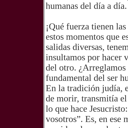
humanas del día a día.
¡Qué fuerza tienen las
estos momentos que e
salidas diversas, tene
insultamos por hacer v
del otro. ¿Arreglamos
fundamental del ser 
En la tradición judía,
de morir, transmitía el
lo que hace Jesucristo
vosotros”. Es, en ese