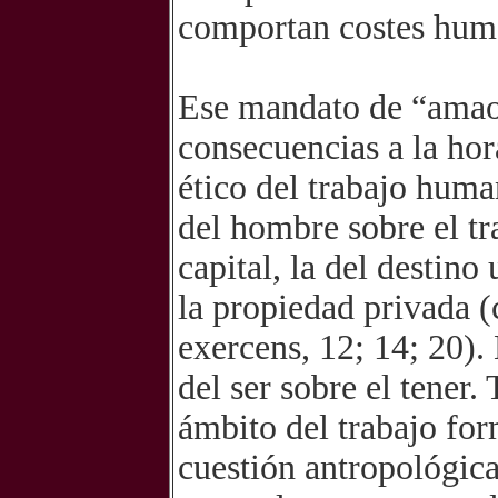
comportan costes hum
Ese mandato de “amao
consecuencias a la hor
ético del trabajo huma
del hombre sobre el tr
capital, la del destino
la propiedad privada (
exercens, 12; 14; 20).
del ser sobre el tener.
ámbito del trabajo for
cuestión antropológic