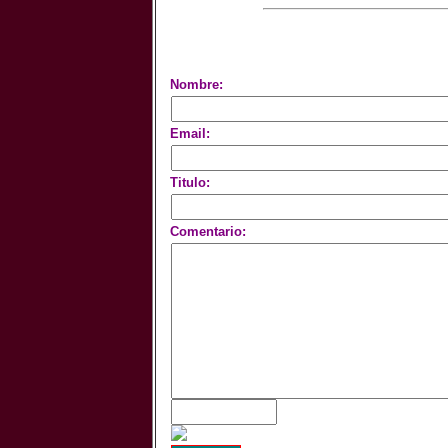
Nombre:
Email:
Titulo:
Comentario: