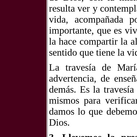
resulta ver y contempl
vida, acompañada po
importante, que es vi
la hace compartir la a
sentido que tiene la vi
La travesía de Marí
advertencia, de enseñ
demás. Es la travesía
mismos para verifica
damos lo que debemos
Dios.