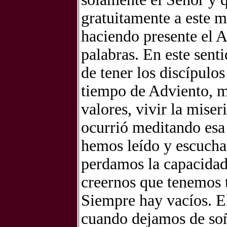
gratuitamente a este 
haciendo presente el A
palabras. En este sent
de tener los discípulos
tiempo de Adviento, m
valores, vivir la mise
ocurrió meditando esa
hemos leído y escuchad
perdamos la capacidad
creernos que tenemos t
Siempre hay vacíos. El
cuando dejamos de so