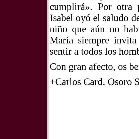
cumplirá». Por otra 
Isabel oyó el saludo de
niño que aún no habí
María siempre invita
sentir a todos los hom
Con gran afecto, os be
+Carlos Card. Osoro S