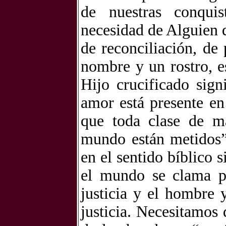
de nuestras conqui
necesidad de Alguien 
de reconciliación, de
nombre y un rostro, e
Hijo crucificado sign
amor está presente e
que toda clase de m
mundo están metidos” 
en el sentido bíblico 
el mundo se clama po
justicia y el hombre
justicia. Necesitamos