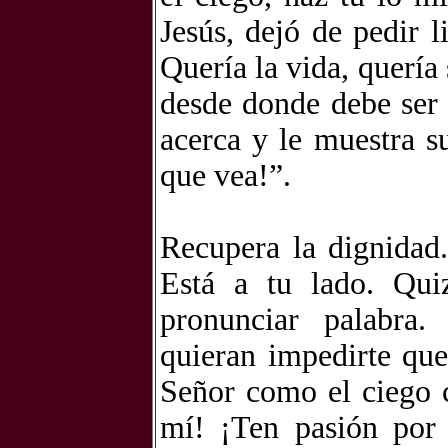
Jesús, dejó de pedir 
Quería la vida, quería
desde donde debe ser
acerca y le muestra su
que vea!”.
Recupera la dignidad.
Está a tu lado. Qui
pronunciar palabra.
quieran impedirte que
Señor como el ciego 
mí! ¡Ten pasión por