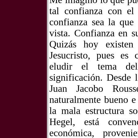
tal confianza con el
confianza sea la que
vista. Confianza en s
Quizás hoy existen 
Jesucristo, pues es c
eludir el tema del
significación. Desde 
Juan Jacobo Rouss
naturalmente bueno e 
la mala estructura s
Hegel, está conven
económica, proveni