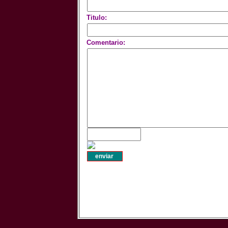
Titulo:
Comentario: