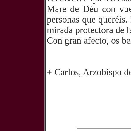
Mare de Déu con vues
personas que queréis.
mirada protectora de l
Con gran afecto, os b
+ Carlos, Arzobispo d