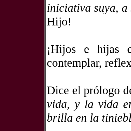
iniciativa suya, a
Hijo!
¡Hijos e hijas 
contemplar, reflex
Dice el prólogo 
vida, y la vida e
brilla en la tinieb