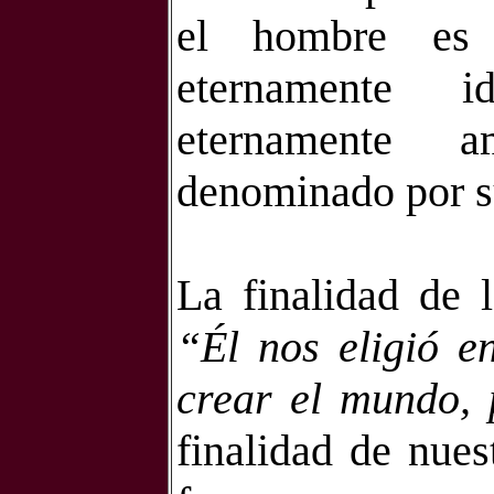
el hombre es ú
eternamente i
eternamente 
denominado por s
La finalidad de 
“Él nos eligió e
crear el mundo, 
finalidad de nues