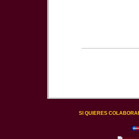
SI QUIERES COLABORA