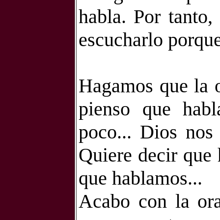
habla. Por tanto,
escucharlo porque
Hagamos que la or
pienso que hab
poco... Dios nos
Quiere decir que 
que hablamos...
Acabo con la ora