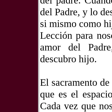
del padre. Cuand
del Padre, y lo de
si mismo como hij
Lección para nos
amor del Padre
descubro hijo.
El sacramento de 
que es el espacio
Cada vez que nos