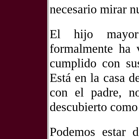
necesario mirar nu
El hijo mayor
formalmente ha v
cumplido con sus
Está en la casa d
con el padre, n
descubierto como
Podemos estar de