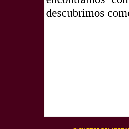
descubrimos como