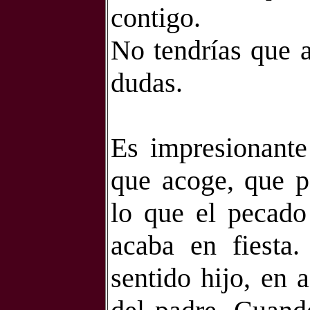
contigo.
No tendrías que a
dudas.
Es impresionante
que acoge, que p
lo que el pecado
acaba en fiesta.
sentido hijo, en 