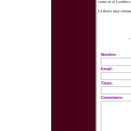
como en el Londres d
La deseo muy cristian
Nombre:
Email:
Titulo:
Comentario: