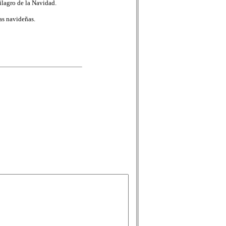
lagro de la Navidad.
as navideñas.