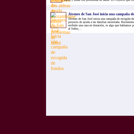
Jóvenes de San José inicia una campaña de
Jóvenes de San José inicia una campaña de recogida de
proyecto de ayuda a las familias necesitada. Recientem
recibido una casa en donación, es algo que habíamos p
al Señor,...